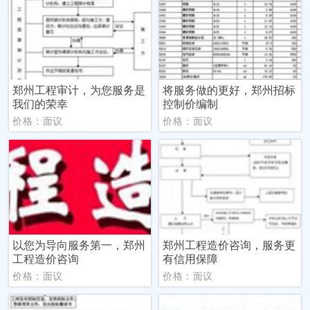
郑州工程审计，为您服务是
将服务做的更好，郑州招标
我们的荣幸
控制价编制
价格：面议
价格：面议
以您为导向服务第一，郑州
郑州工程造价咨询，服务更
工程造价咨询
有信用保障
价格：面议
价格：面议