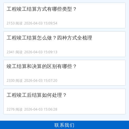
工程竣工结算方式有哪些类型？
2153 阅读 2026-04-03 15:09:54
工程竣工结算怎么做？四种方式全梳理
2341 阅读 2026-04-03 15:09:13
竣工结算和决算的区别有哪些？
2330 阅读 2026-04-03 15:07:20
工程竣工后结算如何处理？
2276 阅读 2026-04-03 15:06:28
联系我们