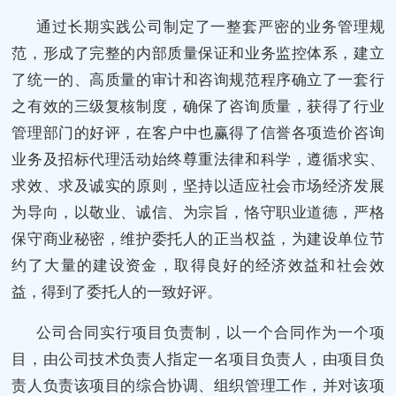
通过长期实践公司制定了一整套严密的业务管理规
范，形成了完整的内部质量保证和业务监控体系，建立
了统一的、高质量的审计和咨询规范程序确立了一套行
之有效的三级复核制度，确保了咨询质量，获得了行业
管理部门的好评，在客户中也赢得了信誉各项造价咨询
业务及招标代理活动始终尊重法律和科学，遵循求实、
求效、求及诚实的原则，坚持以适应社会市场经济发展
为导向，以敬业、诚信、为宗旨，恪守职业道德，严格
保守商业秘密，维护委托人的正当权益，为建设单位节
约了大量的建设资金，取得良好的经济效益和社会效
益，得到了委托人的一致好评。
公司合同实行项目负责制，以一个合同作为一个项
目，由公司技术负责人指定一名项目负责人，由项目负
责人负责该项目的综合协调、组织管理工作，并对该项