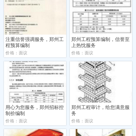
注重信誉强调服务，郑州工
郑州工程预算编制，信誉至
程预算编制
上热忱服务
价格：面议
价格：面议
用心为您服务，郑州招标控
郑州工程审计，给您满意服
制价编制
务
价格：面议
价格：面议