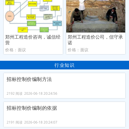
郑州工程造价咨询，诚信经
郑州工程造价公司，信守承
营
诺
价格：面议
价格：面议
行业知识
招标控制价编制方法
2192 阅读 2026-06-18 20:24:56
招标控制价编制的依据
2191 阅读 2026-06-18 20:24:07