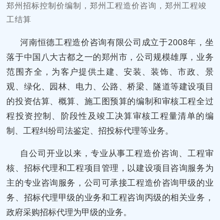
郑州招标控制价编制，郑州工程造价咨询，郑州工程竣
工结算
河南恒德工程造价咨询有限公司成立于2008年，坐
落于中国八大古都之一的郑州市，公司规模雄厚，业务
范围齐全，为客户提供土建、安装、装饰、市政、景
观、绿化、园林、电力、公路、桥梁、隧道等建设项目
的投资估算、概算、施工图预算的编制和审核工程全过
程投资控制、阶段性及竣工决算审核工程量清单的编
制、工程纠纷司法鉴定、招投标代理等业务。
自公司开业以来，专业从事工程造价咨询、工程审
核、招标代理和工程项目管理，以建设项目咨询服务为
主的专业咨询服务，公司可承接工程造价咨询甲级的业
务、招标代理甲级的业务和工程咨询丙级的相关业务，
政府采购招标代理为甲级的业务。