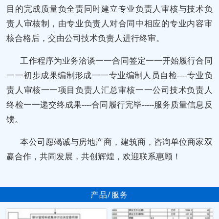
目的完成质量负全责同时建立专业负责人审核与技术负
责人审核制，由专业负责人对合同中相应的专业内容审
核合格后，交由公司技术负责人进行终审。
工作程序为业务洽谈一一合同签定一一开始履行合同
一一初步成果编制形成一一专业编制人员自检----专业负
责人审核一一项目负责人汇总审核一一公司技术负责人
终检一一递交终成果----合同履行完毕-----服务质量信息反
馈。
本公司愿竭诚与房地产商，建筑商，咨询单位商家双
赢合作，共同发展，共创辉煌，欢迎联系惠顾！
产品/服务