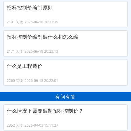
招标控制价编制原则
2191 阅读 2026-06-18 20:23:39
招标控制价编制编什么和怎么编
2171 阅读 2026-06-18 20:23:13
什么是工程造价
2260 阅读 2026-06-18 20:22:01
有问有答
什么情况下需要编制招标控制价？
2352 阅读 2026-04-03 15:11:27