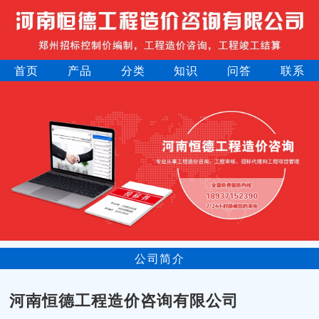
首页
产品
分类
知识
问答
联系
公司简介
河南恒德工程造价咨询有限公司