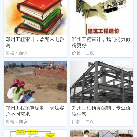
郑州工程审计，欢迎来电咨
郑州工程审计，我们努力做
询
得更好
价格：面议
价格：面议
郑州工程预算编制，满足客
郑州工程预算编制，专业值
户不同需求
得信赖
价格：面议
价格：面议