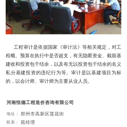
工程审计是依据国家《审计法》等相关规定，对工
程概、预算在执行中是否超支，有无隐匿资金、截留基
建收和投资包干结余，以及有无以投资包干结余的名义
私分基建投资的违纪行为等。审计是以基建项目为标
的，以会计师、审计师为主要从业人员。
河南恒德工程造价咨询有限公司
郑州市高新区莲花街
地址：
苑经理
联系：